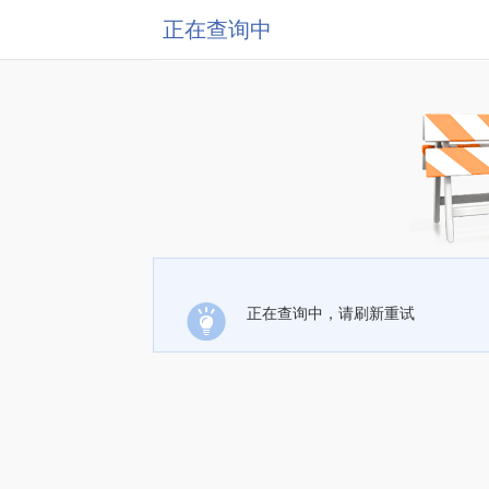
正在查询中
正在查询中，请刷新重试