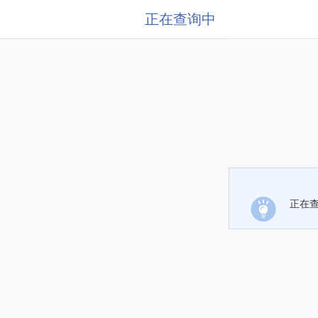
正在查询中
正在