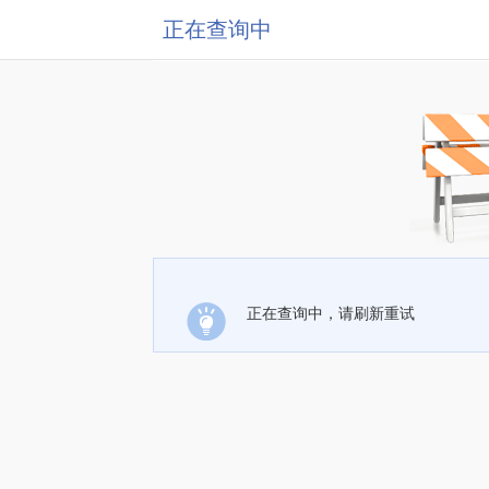
正在查询中
正在查询中，请刷新重试