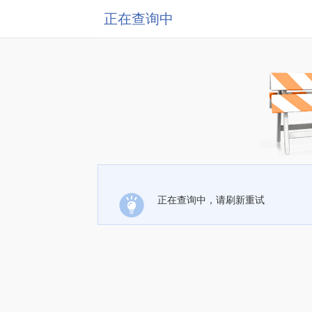
正在查询中
正在查询中，请刷新重试